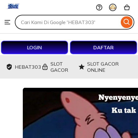
HEBAT303
Skip
to
Search
Browse
ontent
for
items
or
shops
LOGIN
DAFTAR
SLOT
SLOT GACOR
HEBAT303
GACOR
ONLINE