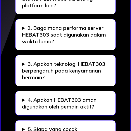
platform lain?
2. Bagaimana performa server
HEBAT303 saat digunakan dalam
waktu lama?
3. Apakah teknologi HEBAT303
berpengaruh pada kenyamanan
bermain?
4. Apakah HEBAT303 aman
digunakan oleh pemain aktif?
5. Siapa yang cocok