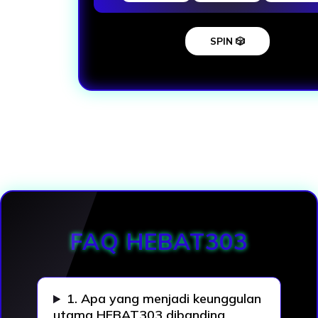
SPIN 🎲
Loading...
FAQ HEBAT303
1. Apa yang menjadi keunggulan
utama HEBAT303 dibanding